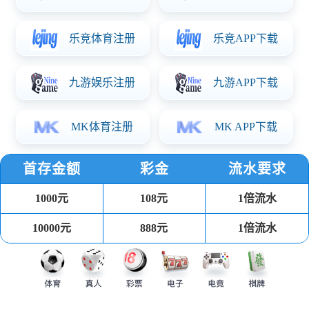
问及巴黎圣日耳曼前锋基利安·姆巴佩的未来时，这位
足坛掌舵人给出了一个看似平淡却意味深长的评价：
“他肯定会取得成功。”这句话迅速在媒体和球迷间发
酵，被视为弗洛伦蒂诺对姆巴佩的微妙暗示，揭示出
这支西甲豪门与法国球星之间若即若离的复杂关系。