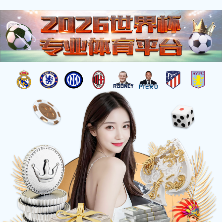
注册入口
开云体育
APP与网页版入口｜
畅享全球体育赛事与数据服务
欢迎访问
开云体育
，提供全面覆盖足球、篮
球、电竞等项目的赛事资讯与数据内容， 支持
APP下载
与
网页使用
，每日同步更新千场比
赛，聚焦热门体育内容， 助您轻松获取赛事动
态，掌握比赛节奏。
手机App
网页版